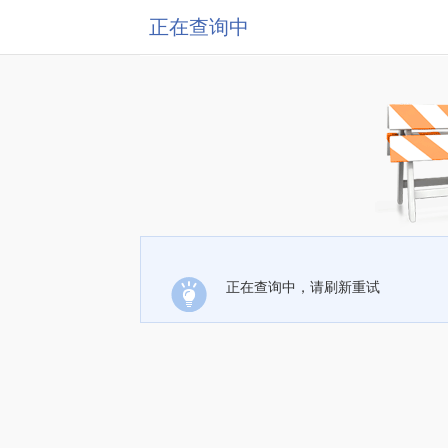
正在查询中
正在查询中，请刷新重试