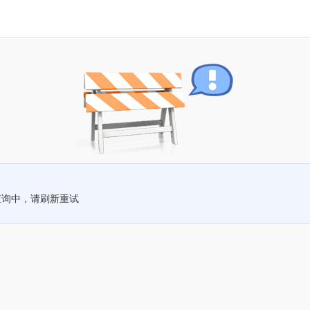
查询中，请刷新重试