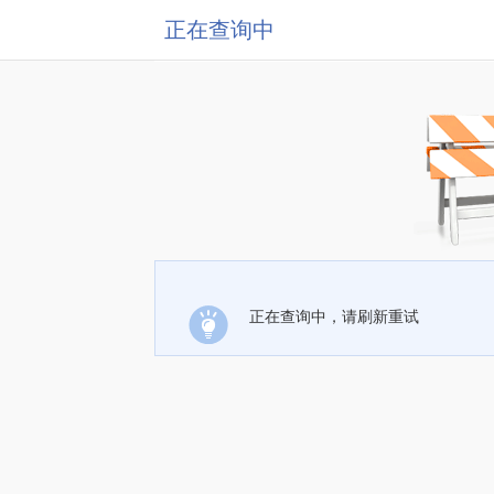
正在查询中
正在查询中，请刷新重试