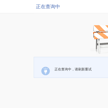
正在查询中
正在查询中，请刷新重试