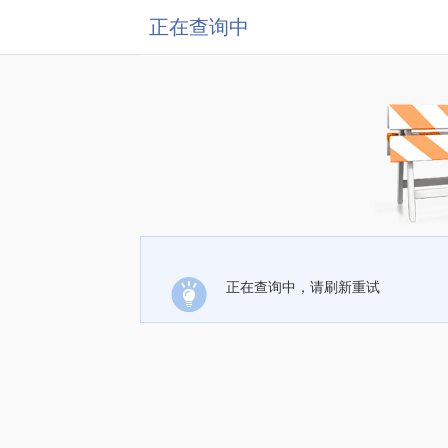
正在查询中
正在查询中，请刷新重试