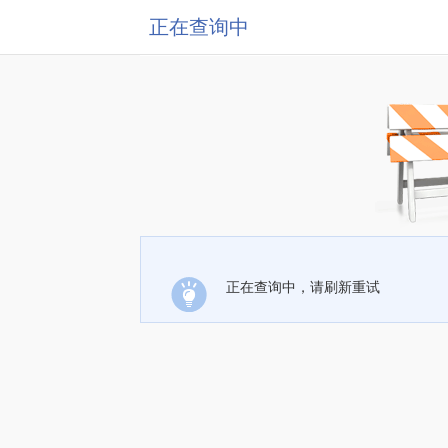
正在查询中
正在查询中，请刷新重试