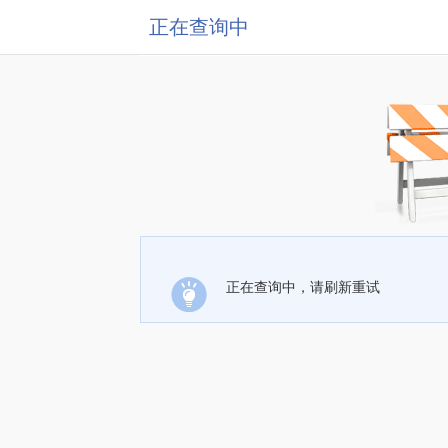
正在查询中
正在查询中，请刷新重试